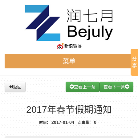
新浪微博
菜单
返回
查看上一条
查看下一条
2017年春节假期通知
2017-01-04
0
时间：
点击量：