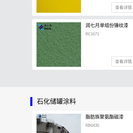
查看详情
润七月单组份锤纹漆
RC1671
查看详情
石化储罐涂料
脂肪族聚氨酯磁漆
RB0430