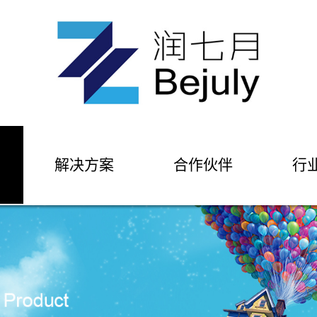
解决方案
合作伙伴
行