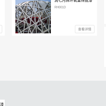
润七月牌环氧富锌底漆
RH001D
查看详情
漆